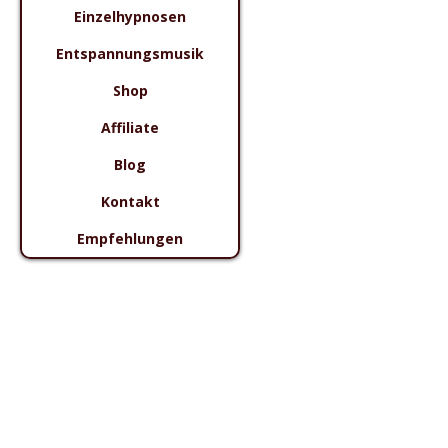
Einzelhypnosen
Entspannungsmusik
Shop
Affiliate
Blog
Kontakt
Empfehlungen