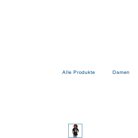
Alle Produkte
Damen