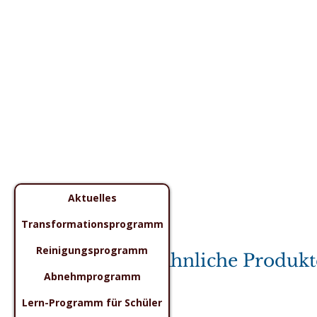
Aktuelles
Transformationsprogramm
Reinigungsprogramm
Ähnliche Produkt
Abnehmprogramm
Lern-Programm für Schüler