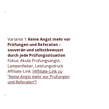
Variante 1:
Keine Angst mehr vor
Prüfungen und Referaten –
souverän und selbstbewusst
durch jede Prüfungssituation
Fokus: Akute Prüfungsangst,
Lampenfieber, Leistungsdruck
Affiliate-Link: [
Affiliate-Link zu
"Keine Angst mehr vor Prüfungen
und Referaten"
]