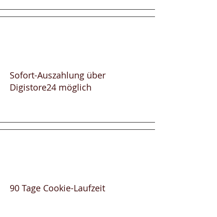
Sofort-Auszahlung über
Digistore24 möglich
90 Tage Cookie-Laufzeit