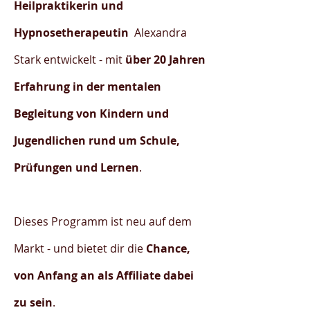
Heilpraktikerin und
Hypnosetherapeutin
Alexandra
Stark entwickelt - mit
über 20 Jahren
Erfahrung in der mentalen
Begleitung von Kindern und
Jugendlichen rund um Schule,
Prüfungen und Lernen
.
Dieses Programm ist neu auf dem
Markt - und bietet dir die
Chance,
von Anfang an als Affiliate dabei
zu sein
.