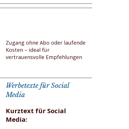
Zugang ohne Abo oder laufende
Kosten – ideal für
vertrauensvolle Empfehlungen
Werbetexte für Social
Media
Kurztext für Social
Media: