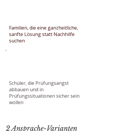
Familien, die eine ganzheitliche,
sanfte Lösung statt Nachhilfe
suchen
Schüler, die Prüfungsangst
abbauen und in
Prüfungssituationen sicher sein
wollen
2 Ansprache-Varianten