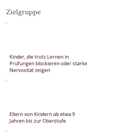
Zielgruppe
Kinder, die trotz Lernen in
Prüfungen blockieren oder starke
Nervosität zeigen
Eltern von Kindern ab etwa 9
Jahren bis zur Oberstufe