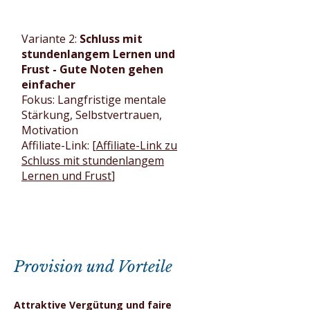
Variante 2:
Schluss mit
stundenlangem Lernen und
Frust - Gute Noten gehen
einfacher
Fokus: Langfristige mentale
Stärkung, Selbstvertrauen,
Motivation
Affiliate-Link: [
Affiliate-Link zu
Schluss mit stundenlangem
Lernen und Frust
]
Provision und Vorteile
Attraktive Vergütung und faire