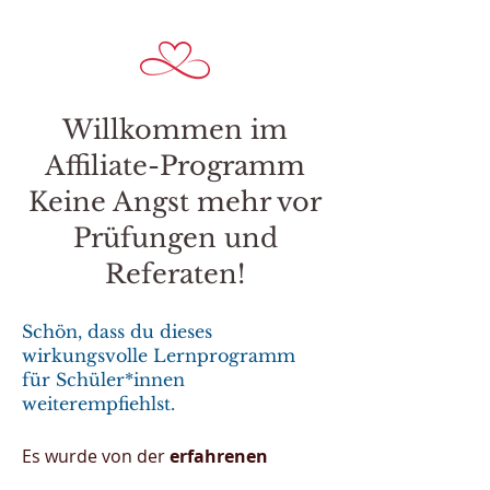
​Willkommen im
Affiliate-Programm
Keine Angst mehr vor
Prüfungen und
Referaten!
Schön, dass du dieses
wirkungsvolle Lernprogramm
für Schüler*innen
weiterempfiehlst.
Es wurde von der
erfahrenen