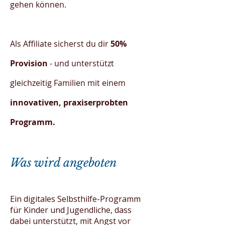
gehen können.
Als Affiliate sicherst du dir
50%
Provision
- und unterstützt
gleichzeitig Familien mit einem
innovativen, praxiserprobten
Programm.
Was wird angeboten
Ein digitales Selbsthilfe-Programm
für Kinder und Jugendliche, dass
dabei unterstützt, mit Angst vor