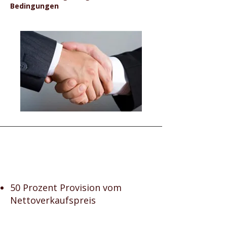
Bedingungen
50 Prozent Provision vom
Nettoverkaufspreis