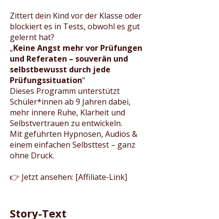
Zittert dein Kind vor der Klasse oder
blockiert es in Tests, obwohl es gut
gelernt hat?
„
Keine Angst mehr vor Prüfungen
und Referaten – souverän und
selbstbewusst durch jede
Prüfungssituation
“
Dieses Programm unterstützt
Schüler*innen ab 9 Jahren dabei,
mehr innere Ruhe, Klarheit und
Selbstvertrauen zu entwickeln.
Mit geführten Hypnosen, Audios &
einem einfachen Selbsttest – ganz
ohne Druck.
👉 Jetzt ansehen: [Affiliate-Link]
Story-Text