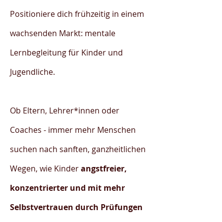
Positioniere dich frühzeitig in einem
wachsenden Markt: mentale
Lernbegleitung für Kinder und
Jugendliche.
Ob Eltern, Lehrer*innen oder
Coaches - immer mehr Menschen
suchen nach sanften, ganzheitlichen
Wegen, wie Kinder
angstfreier,
konzentrierter und mit mehr
Selbstvertrauen durch Prüfungen