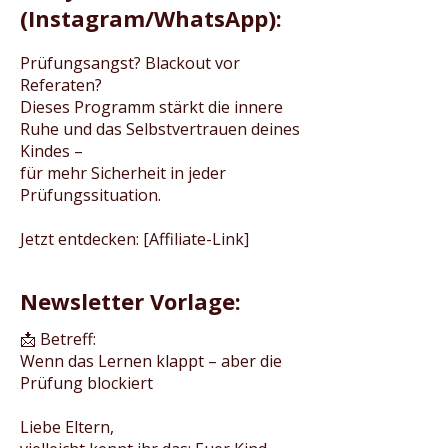
(Instagram/WhatsApp):
Prüfungsangst? Blackout vor
Referaten?
Dieses Programm stärkt die innere
Ruhe und das Selbstvertrauen deines
Kindes –
für mehr Sicherheit in jeder
Prüfungssituation.
Jetzt entdecken: [Affiliate-Link]
Newsletter Vorlage:
📩 Betreff:
Wenn das Lernen klappt – aber die
Prüfung blockiert
Liebe Eltern,