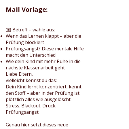
Mail Vorlage:
✉️ Betreff – wähle aus:
Wenn das Lernen klappt – aber die
Prüfung blockiert
Prüfungsangst? Diese mentale Hilfe
macht den Unterschied
Wie dein Kind mit mehr Ruhe in die
nächste Klassenarbeit geht
Liebe Eltern,
vielleicht kennst du das:
Dein Kind lernt konzentriert, kennt
den Stoff – aber in der Prüfung ist
plötzlich alles wie ausgelöscht.
Stress. Blackout. Druck.
Prüfungsangst.
Genau hier setzt dieses neue