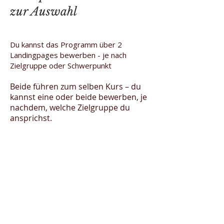
zur Auswahl
Du kannst das Programm über 2
Landingpages bewerben - je nach
Zielgruppe oder Schwerpunkt
Beide führen zum selben Kurs – du
kannst eine oder beide bewerben, je
nachdem, welche Zielgruppe du
ansprichst.
1 Programm
2 Varianten zur Bewerbung