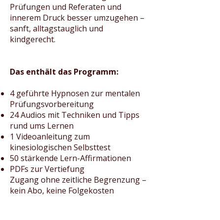
Prüfungen und Referaten und
innerem Druck besser umzugehen –
sanft, alltagstauglich und
kindgerecht.
Das enthält das Programm:
4 geführte Hypnosen zur mentalen
Prüfungsvorbereitung
24 Audios mit Techniken und Tipps
rund ums Lernen
1 Videoanleitung zum
kinesiologischen Selbsttest
50 stärkende Lern-Affirmationen
PDFs zur Vertiefung
Zugang ohne zeitliche Begrenzung –
kein Abo, keine Folgekosten