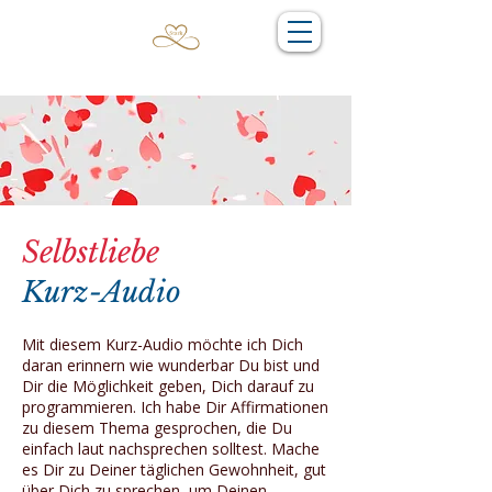
Selbstliebe
Kurz-Audio
Mit diesem Kurz-Audio möchte ich Dich
daran erinnern wie wunderbar Du bist und
Dir die Möglichkeit geben, Dich darauf zu
programmieren. Ich habe Dir Affirmationen
zu diesem Thema gesprochen, die Du
einfach laut nachsprechen solltest. Mache
es Dir zu Deiner täglichen Gewohnheit, gut
über Dich zu sprechen, um Deinen