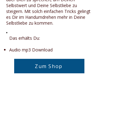
Selbstwert und Deine Selbstliebe zu
steigern. Mit solch einfachen Tricks gelingt
es Dir im Handumdrehen mehr in Deine
Selbstliebe zu kommen.
Das erhälts Du:
Audio mp3 Download
Zum Shop