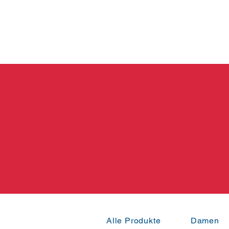
Alle Produkte
Damen