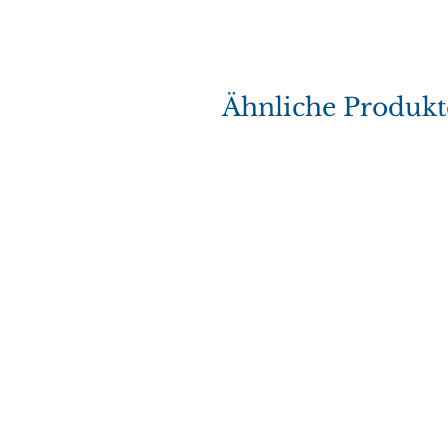
Ähnliche Produkt