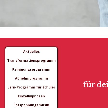
Aktuelles
Transformationsprogramm
Reinigungsprogramm
Abnehmprogramm
für de
Lern-Programm für Schüler
Einzelhypnosen
Entspannungsmusik