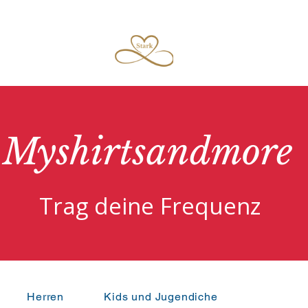
Myshirtsandmore
Trag deine Frequenz
Herren
Kids und Jugendiche