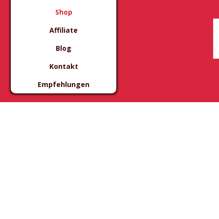
Shop
Affiliate
Blog
Kontakt
Empfehlungen