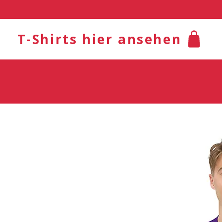
T-Shirts hier ansehen