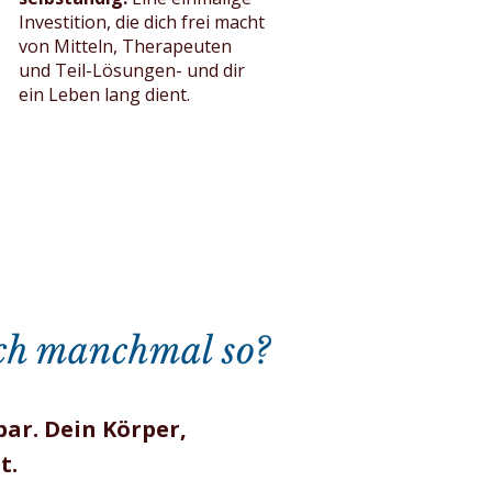
Investition, die dich frei macht
von Mitteln, Therapeuten
und Teil-Lösungen- und dir
ein Leben lang dient.
ich manchmal so?
bar. Dein Körper,
t.