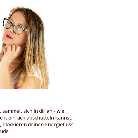
 sammelt sich in dir an - wie
icht einfach abschütteln kannst.
, blockieren deinen Energiefluss
ude.