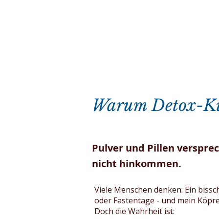
Warum Detox-Kure
Pulver und Pillen versprec
nicht hinkommen.
Viele Menschen denken: Ein bissch
oder Fastentage - und mein Köprer 
Doch die Wahrheit ist: