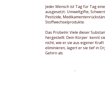
Jeder Mensch ist Tag für Tag eine
ausgesetzt- Umweltgifte, Schwerme
Pestizide, Medikamentenrückständ
Stoffwechselprodukte.
Das Probelm: Viele dieser Substan
hergestellt. Dein Körper kennt si
nicht, wie er sie aus eigener Kraft 
eliminieren, lagert er sie tief in
Gehirn ab.