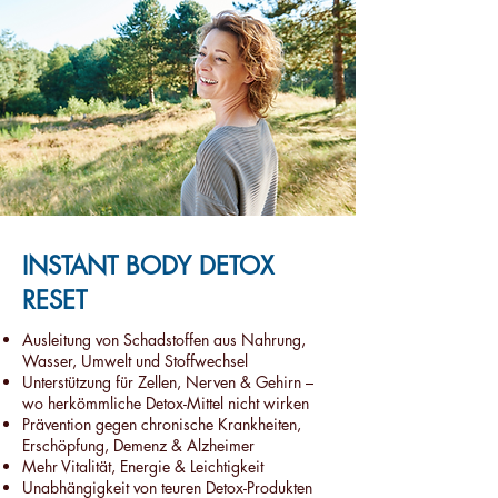
INSTANT BODY DETOX
RESET
Ausleitung von Schadstoffen aus Nahrung,
Wasser, Umwelt und Stoffwechsel
Unterstützung für Zellen, Nerven & Gehirn –
wo herkömmliche Detox-Mittel nicht wirken
Prävention gegen chronische Krankheiten,
Erschöpfung, Demenz & Alzheimer
Mehr Vitalität, Energie & Leichtigkeit
Unabhängigkeit von teuren Detox-Produkten