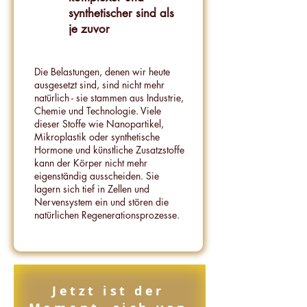
synthetischer sind als
je zuvor
Die Belastungen, denen wir heute
ausgesetzt sind, sind nicht mehr
natürlich - sie stammen aus Industrie,
Chemie und Technologie. Viele
dieser Stoffe wie Nanopartikel,
Mikroplastik oder synthetische
Hormone und künstliche Zusatzstoffe
kann der Körper nicht mehr
eigenständig ausscheiden. Sie
lagern sich tief in Zellen und
Nervensystem ein und stören die
natürlichen Regenerationsprozesse.
Jetzt ist der