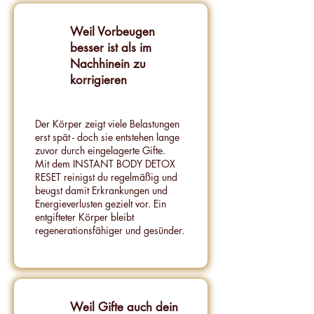
Weil Vorbeugen
besser ist als im
Nachhinein zu
korrigieren
Der Körper zeigt viele Belastungen
erst spät - doch sie entstehen lange
zuvor durch eingelagerte Gifte.
Mit dem INSTANT BODY DETOX
RESET reinigst du regelmäßig und
beugst damit Erkrankungen und
Energieverlusten gezielt vor. Ein
entgifteter Körper bleibt
regenerationsfähiger und gesünder.
Weil Gifte auch dein