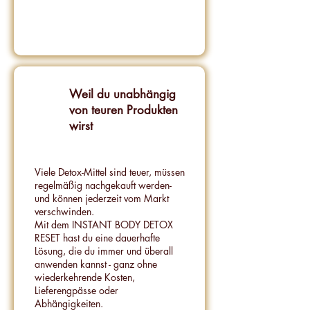
Weil du unabhängig
von teuren Produkten
wirst
Viele Detox-Mittel sind teuer, müssen
regelmäßig nachgekauft werden-
und können jederzeit vom Markt
verschwinden.
Mit dem INSTANT BODY DETOX
RESET hast du eine dauerhafte
Lösung, die du immer und überall
anwenden kannst - ganz ohne
wiederkehrende Kosten,
Lieferengpässe oder
Abhängigkeiten.