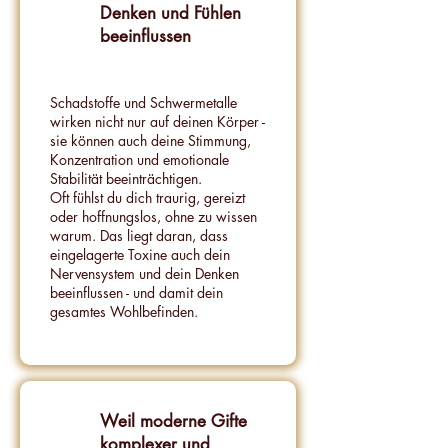
Denken und Fühlen
beeinflussen
Schadstoffe und Schwermetalle
wirken nicht nur auf deinen Körper -
sie können auch deine Stimmung,
Konzentration und emotionale
Stabilität beeinträchtigen.
Oft fühlst du dich traurig, gereizt
oder hoffnungslos, ohne zu wissen
warum. Das liegt daran, dass
eingelagerte Toxine auch dein
Nervensystem und dein Denken
beeinflussen - und damit dein
gesamtes Wohlbefinden.
Weil moderne Gifte
komplexer und