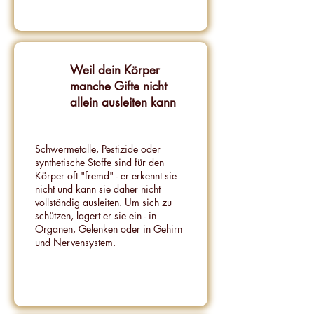
Weil dein Körper
manche Gifte nicht
allein ausleiten kann
Schwermetalle, Pestizide oder
synthetische Stoffe sind für den
Körper oft "fremd" - er erkennt sie
nicht und kann sie daher nicht
vollständig ausleiten. Um sich zu
schützen, lagert er sie ein - in
Organen, Gelenken oder in Gehirn
und Nervensystem.