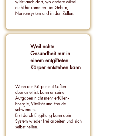
wirkt auch dort, wo andere Mittel
nicht hinkommen - im Gehirn,
Nervensystem und in den Zellen.​
Weil echte
Gesundheit nur in
einem entgifteten
Körper entstehen kann
Wenn der Körper mit Giften
überlastet ist, kann er seine
Aufgaben nicht mehr erfüllen -
Energie, Vitalität und Freude
schwinden.
Erst durch Entgiftung kann dein
System wieder frei arbeiten und sich
selbst heilen.