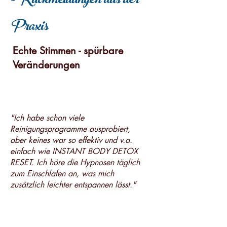
- Rückmeldungen aus der
Praxis
Echte Stimmen - spürbare
Veränderungen
"Ich habe schon viele
Reinigungsprogramme ausprobiert,
aber keines war so effektiv und v.a.
einfach wie INSTANT BODY DETOX
RESET. Ich höre die Hypnosen täglich
zum Einschlafen an, was mich
zusätzlich leichter entspannen lässt."