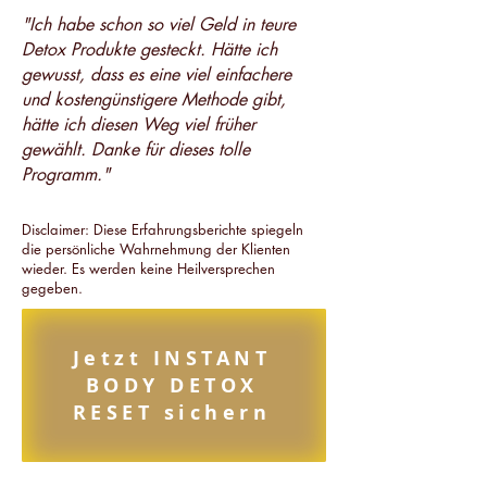
"Ich habe schon so viel Geld in teure
Detox Produkte gesteckt. Hätte ich
gewusst, dass es eine viel einfachere
und kostengünstigere Methode gibt,
hätte ich diesen Weg viel früher
gewählt. Danke für dieses tolle
Programm."
Disclaimer: Diese Erfahrungsberichte spiegeln
die persönliche Wahrnehmung der Klienten
wieder. Es werden keine Heilversprechen
gegeben.
Jetzt INSTANT
BODY DETOX
RESET sichern