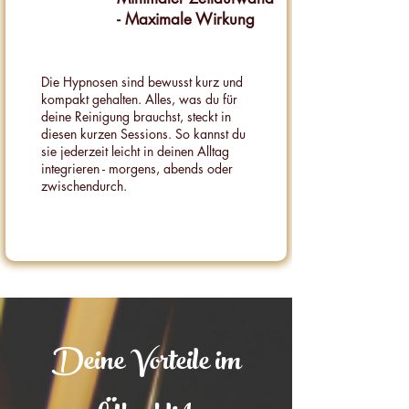
- Maximale Wirkung
Die Hypnosen sind bewusst kurz und
kompakt gehalten. Alles, was du für
deine Reinigung brauchst, steckt in
diesen kurzen Sessions. So kannst du
sie jederzeit leicht in deinen Alltag
integrieren - morgens, abends oder
zwischendurch.
Deine Vorteile im