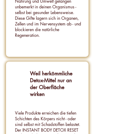
Nahrung und Umwelt gelangen
unbemerkt in deinen Organismus -
selbst bei gesunder Lebensweise.
Diese Gifte lagern sich in Organen,
Zellen und im Nervensystem ab - und
blockieren die natürliche
Regeneration.
Weil herkömmliche
Detox-Mittel nur an
der Oberfläche
wirken
Viele Produkte erreichen die tiefen
Schichten des Körpers nicht - oder
sind selbst mit Schadstoffen belastet.
Der INSTANT BODY DETOX RESET