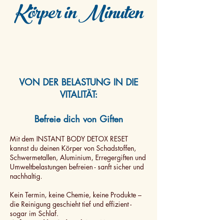
Körper in Minuten
VON DER BELASTUNG IN DIE
VITALITÄT:
Befreie dich von Giften
Mit dem INSTANT BODY DETOX RESET
kannst du deinen Körper von Schadstoffen,
Schwermetallen, Aluminium, Erregergiften und
Umweltbelastungen befreien - sanft sicher und
nachhaltig.
Kein Termin, keine Chemie, keine Produkte –
die Reinigung geschieht tief und effizient -
sogar im Schlaf.