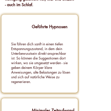
- auch im Schlaf.
Geführte Hypnosen
Sie führen dich sanft in einen tiefen
Entspannungszustand, in dem dein
Unterbewusstsein direkt ansprechbar
ist. So können die Suggestionen dort
wirken, wo sie umgesetzt werden - sie
geben deinem Körper klare
Anweisungen, alte Belastungen zu lösen
und sich auf natürliche Weise zu
regenerieren.
Minimaler Zeitaufwand