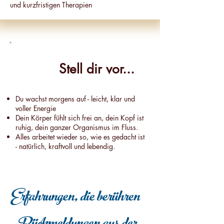
und kurzfristigen Therapien
Stell dir vor...
​​Du wachst morgens auf - leicht, klar und
voller Energie
Dein Körper fühlt sich frei an, dein Kopf ist
ruhig, dein ganzer Organismus im Fluss.
Alles arbeitet wieder so, wie es gedacht ist
- natürlich, kraftvoll und lebendig.
Erfahrungen, die berühren