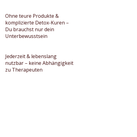
Ohne teure Produkte &
komplizierte Detox-Kuren –
Du brauchst nur dein
Unterbewusstsein
Jederzeit & lebenslang
nutzbar – keine Abhängigkeit
zu Therapeuten