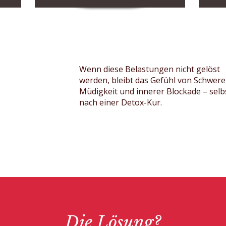
Wenn diese Belastungen nicht gelöst
werden, bleibt das Gefühl von Schwere
Müdigkeit und innerer Blockade – selb
nach einer Detox-Kur.
Die Lösung?