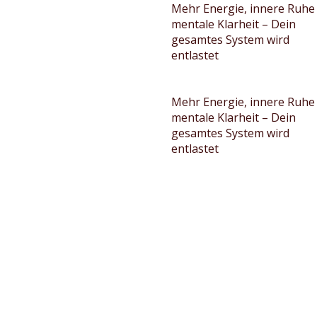
Mehr Energie, innere Ruhe
mentale Klarheit – Dein
gesamtes System wird
entlastet
Mehr Energie, innere Ruhe
mentale Klarheit – Dein
gesamtes System wird
entlastet