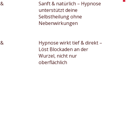
 &
Sanft & natürlich – Hypnose
unterstützt deine
Selbstheilung ohne
Nebenwirkungen
 &
Hypnose wirkt tief & direkt –
Löst Blockaden an der
Wurzel, nicht nur
oberflächlich