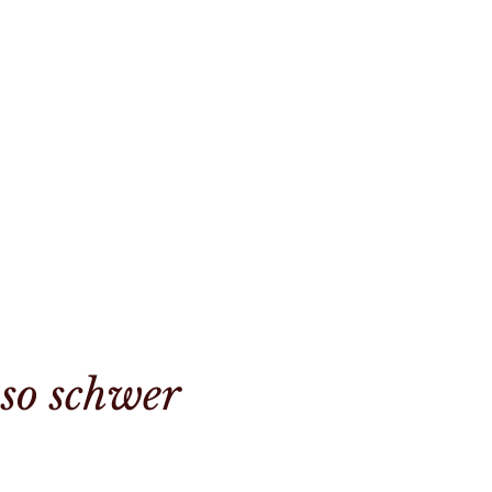
 so schwer