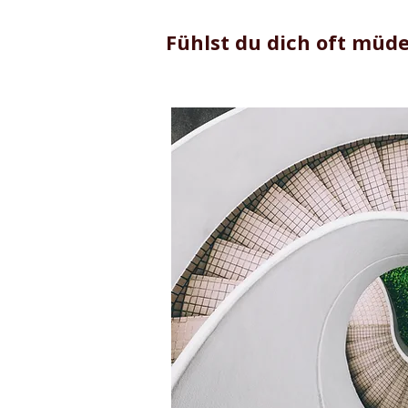
Fühlst du dich oft müd