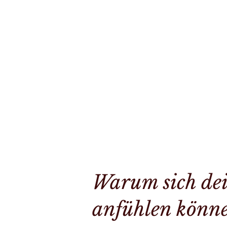
Warum sich dei
anfühlen könn